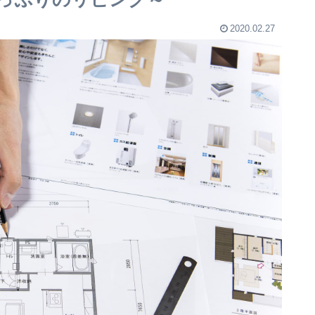
2020.02.27