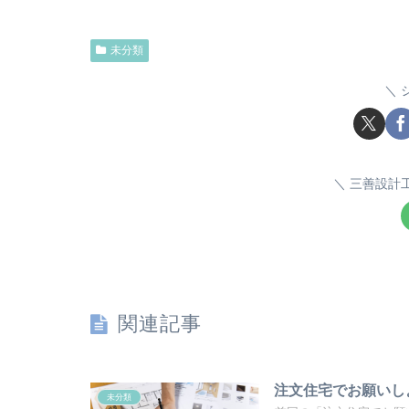
未分類
三善設計
関連記事
注文住宅でお願いし
未分類