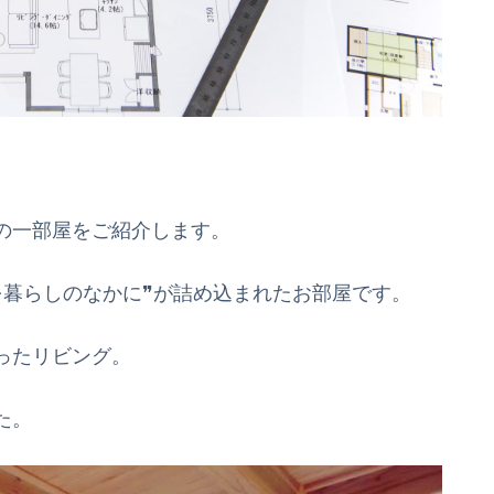
の一部屋をご紹介します。
を暮らしのなかに❞が詰め込まれたお部屋です。
ったリビング。
た。