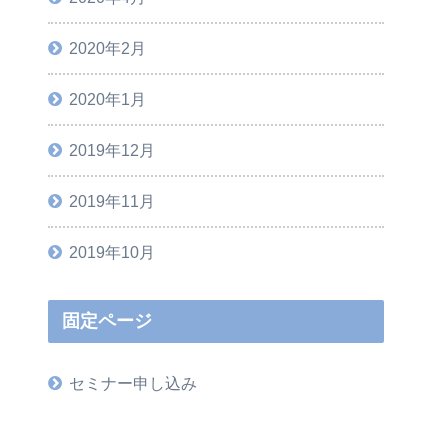
2020年2月
2020年1月
2019年12月
2019年11月
2019年10月
固定ページ
セミナー申し込み