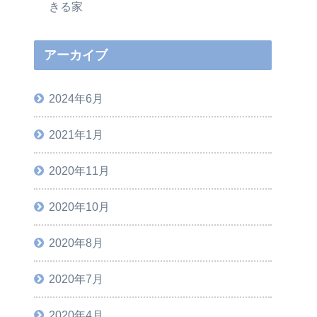
きる家
アーカイブ
2024年6月
2021年1月
2020年11月
2020年10月
2020年8月
2020年7月
2020年4月