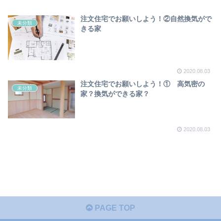
注文住宅でお願いしよう！②自然換気がで
未分類
きる家
2020.08.03
注文住宅でお願いしよう！① 高気密の
未分類
家？換気ができる家？
2020.08.03
PAGE TOP