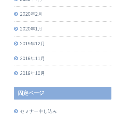
2020年2月
2020年1月
2019年12月
2019年11月
2019年10月
固定ページ
セミナー申し込み