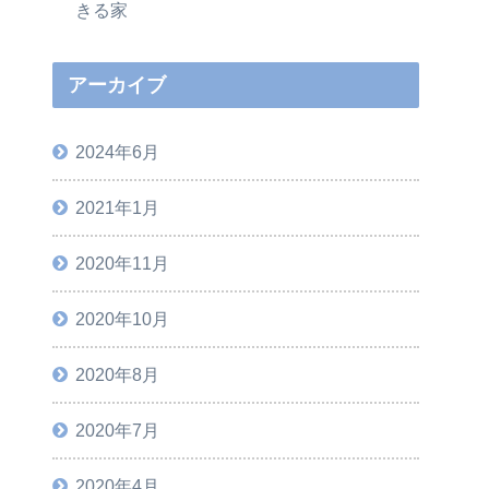
きる家
アーカイブ
2024年6月
2021年1月
2020年11月
2020年10月
2020年8月
2020年7月
2020年4月