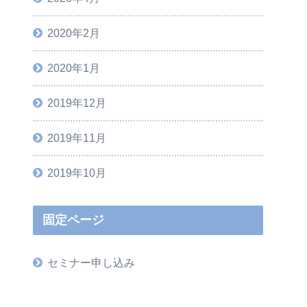
2020年2月
2020年1月
2019年12月
2019年11月
2019年10月
固定ページ
セミナー申し込み