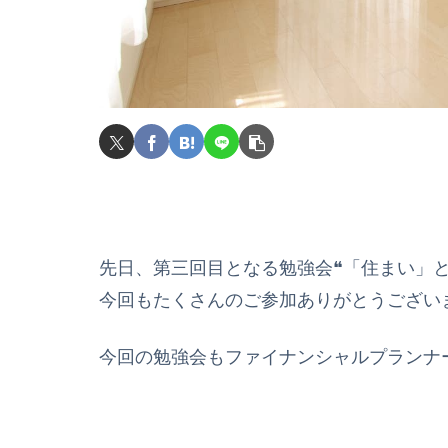
先日、第三回目となる勉強会❝「住まい」
今回もたくさんのご参加ありがとうござい
今回の勉強会もファイナンシャルプランナ