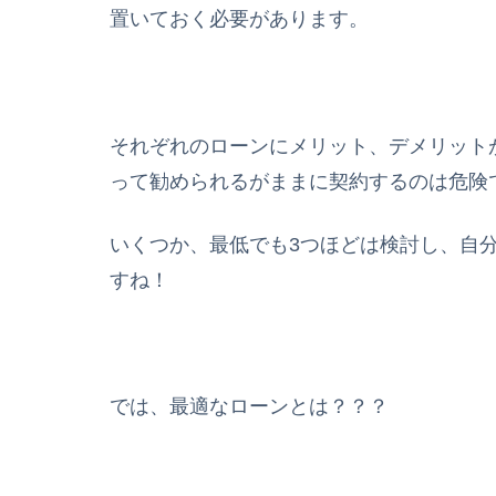
置いておく必要があります。
それぞれのローンにメリット、デメリット
って勧められるがままに契約するのは危険
いくつか、最低でも3つほどは検討し、自
すね！
では、最適なローンとは？？？