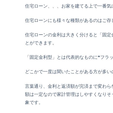
住宅ローン、、、お家を建てる上で一番気
住宅ローンにも様々な種類があるのはご存
住宅ローンの金利は大きく分けると「固定
とができます。
「固定金利型」とは代表的なものに❝フラッ
どこかで一度は聞いたことがある方が多い
言葉通り、金利と返済額が完済まで変わら
額は一定なので家計管理はしやすくなりそ
象です。