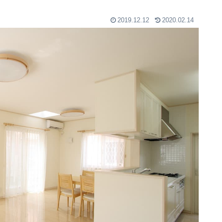
2019.12.12
2020.02.14