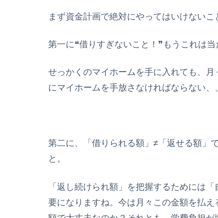
まず資金計画で絶対にやってはいけないこ
第一に❝借りすぎないこと！❞もうこれは
せっかくのマイホームを手に入れても、月
にマイホームを手放さなければならない、
第二に、「借りられる額」≠「返せる額」
と。
「返し続けられ額」を把握するためには「
要になりますね。今は月々この金額を払え
額で大丈夫なのか？それとも、学費負担が