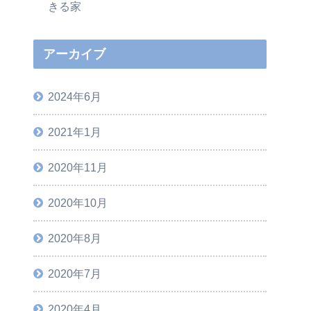
きる家
アーカイブ
2024年6月
2021年1月
2020年11月
2020年10月
2020年8月
2020年7月
2020年4月