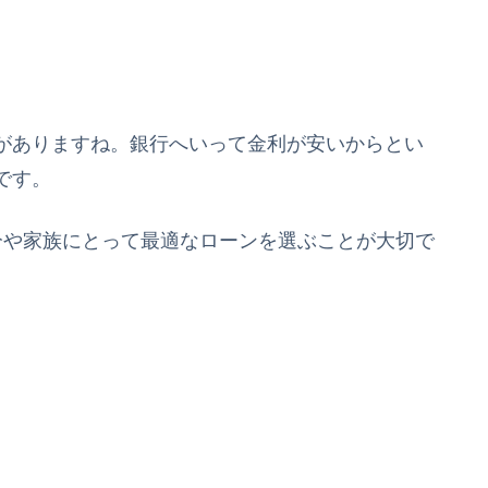
がありますね。銀行へいって金利が安いからとい
です。
分や家族にとって最適なローンを選ぶことが大切で