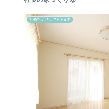
社長のおうちができるまで