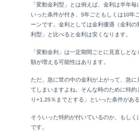
「変動金利型」とは例えば、金利は半年毎に
いった条件が付き、5年ごともしくは10年
ーンです。金利としては金利優遇（金利の割
利型」と比べると金利は安くなります。
「変動金利」は一定期間ごとに見直しとな
額が増える可能性はあります。
ただ、急に世の中の金利が上がって、急に
てしまいますよね。そんな時のために特約
り+1.25％までとする」といった条件が
そういった特約が付いているのか、もしく
です。